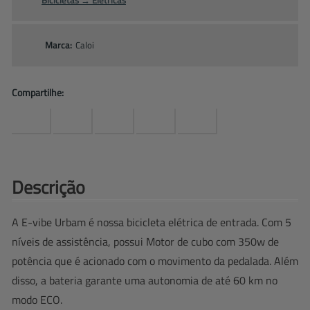
Marca:
Caloi
Compartilhe:
Descrição
A E-vibe Urbam é nossa bicicleta elétrica de entrada. Com 5
níveis de assistência, possui Motor de cubo com 350w de
potência que é acionado com o movimento da pedalada. Além
disso, a bateria garante uma autonomia de até 60 km no
modo ECO.