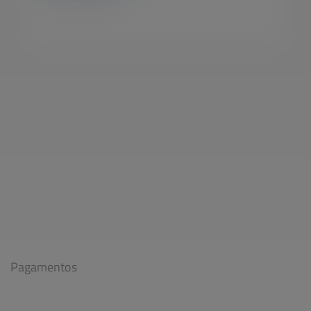
Acessórios / Garrafas
Pagamentos