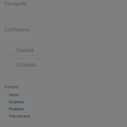
Transporte
Certificados
Facebook
Instagram
Sumário
Home
Empresa
Produtos
Fale conosco